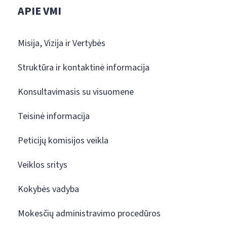
APIE VMI
Misija, Vizija ir Vertybės
Struktūra ir kontaktinė informacija
Konsultavimasis su visuomene
Teisinė informacija
Peticijų komisijos veikla
Veiklos sritys
Kokybės vadyba
Mokesčių administravimo procedūros