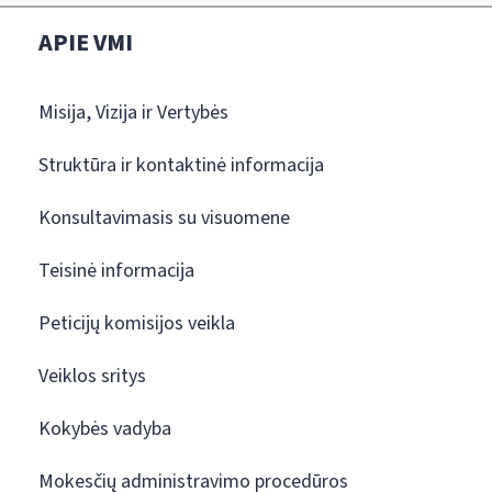
APIE VMI
Misija, Vizija ir Vertybės
Struktūra ir kontaktinė informacija
Konsultavimasis su visuomene
Teisinė informacija
Peticijų komisijos veikla
Veiklos sritys
Kokybės vadyba
Mokesčių administravimo procedūros