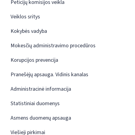
Peticijų komisijos veikla
Veiklos sritys
Kokybės vadyba
Mokesčių administravimo procedūros
Korupcijos prevencija
Pranešėjų apsauga. Vidinis kanalas
Administracinė informacija
Statistiniai duomenys
Asmens duomenų apsauga
Viešieji pirkimai