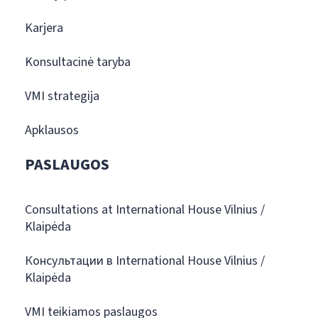
Karjera
Konsultacinė taryba
VMI strategija
Apklausos
PASLAUGOS
Consultations at International House Vilnius /
Klaipėda
Консультации в International House Vilnius /
Klaipėda
VMI teikiamos paslaugos