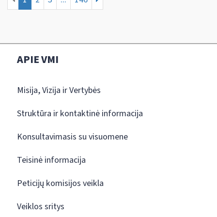
APIE VMI
Misija, Vizija ir Vertybės
Struktūra ir kontaktinė informacija
Konsultavimasis su visuomene
Teisinė informacija
Peticijų komisijos veikla
Veiklos sritys