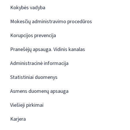
Kokybės vadyba
Mokesčių administravimo procedūros
Korupcijos prevencija
Pranešėjų apsauga. Vidinis kanalas
Administracinė informacija
Statistiniai duomenys
Asmens duomenų apsauga
Viešieji pirkimai
Karjera