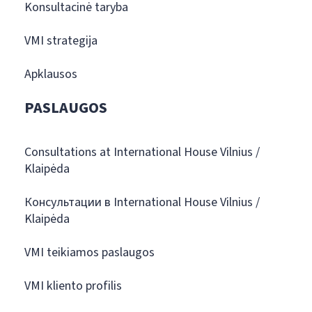
Konsultacinė taryba
VMI strategija
Apklausos
PASLAUGOS
Consultations at International House Vilnius /
Klaipėda
Консультации в International House Vilnius /
Klaipėda
VMI teikiamos paslaugos
VMI kliento profilis