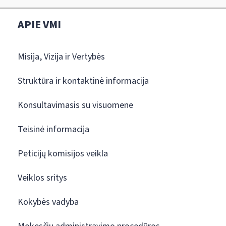
APIE VMI
Misija, Vizija ir Vertybės
Struktūra ir kontaktinė informacija
Konsultavimasis su visuomene
Teisinė informacija
Peticijų komisijos veikla
Veiklos sritys
Kokybės vadyba