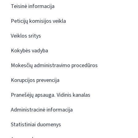
Teisinė informacija
Peticijų komisijos veikla
Veiklos sritys
Kokybės vadyba
Mokesčių administravimo procedūros
Korupcijos prevencija
Pranešėjų apsauga. Vidinis kanalas
Administracinė informacija
Statistiniai duomenys