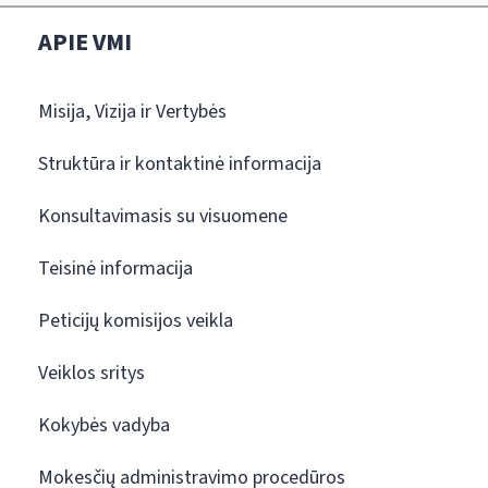
APIE VMI
Misija, Vizija ir Vertybės
Struktūra ir kontaktinė informacija
Konsultavimasis su visuomene
Teisinė informacija
Peticijų komisijos veikla
Veiklos sritys
Kokybės vadyba
Mokesčių administravimo procedūros