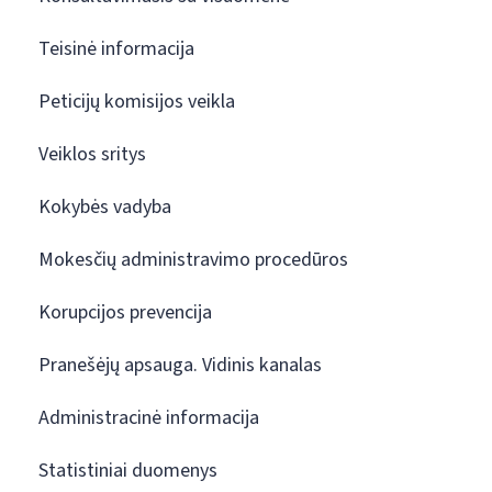
Teisinė informacija
Peticijų komisijos veikla
Veiklos sritys
Kokybės vadyba
Mokesčių administravimo procedūros
Korupcijos prevencija
Pranešėjų apsauga. Vidinis kanalas
Administracinė informacija
Statistiniai duomenys