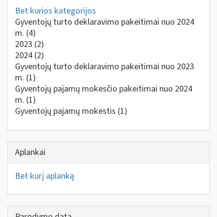
Bet kurios kategorijos
Gyventojų turto deklaravimo pakeitimai nuo 2024
m.
(4)
2023
(2)
2024
(2)
Gyventojų turto deklaravimo pakeitimai nuo 2023
m.
(1)
Gyventojų pajamų mokesčio pakeitimai nuo 2024
m.
(1)
Gyventojų pajamų mokestis
(1)
Aplankai
Bet kurį aplanką
Parodymo data