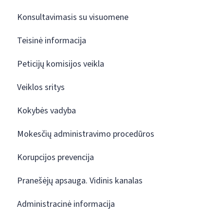
Konsultavimasis su visuomene
Teisinė informacija
Peticijų komisijos veikla
Veiklos sritys
Kokybės vadyba
Mokesčių administravimo procedūros
Korupcijos prevencija
Pranešėjų apsauga. Vidinis kanalas
Administracinė informacija