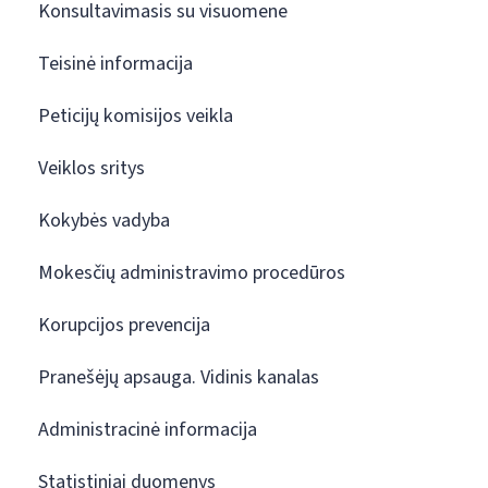
Konsultavimasis su visuomene
Teisinė informacija
Peticijų komisijos veikla
Veiklos sritys
Kokybės vadyba
Mokesčių administravimo procedūros
Korupcijos prevencija
Pranešėjų apsauga. Vidinis kanalas
Administracinė informacija
Statistiniai duomenys