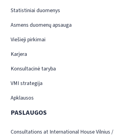
Statistiniai duomenys
Asmens duomenų apsauga
Viešieji pirkimai
Karjera
Konsultacinė taryba
VMI strategija
Apklausos
PASLAUGOS
Consultations at International House Vilnius /