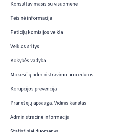
Konsultavimasis su visuomene
Teisinė informacija
Peticijų komisijos veikla
Veiklos sritys
Kokybės vadyba
Mokesčių administravimo procedūros
Korupcijos prevencija
Pranešėjų apsauga. Vidinis kanalas
Administracinė informacija
Statistiniai duomenys