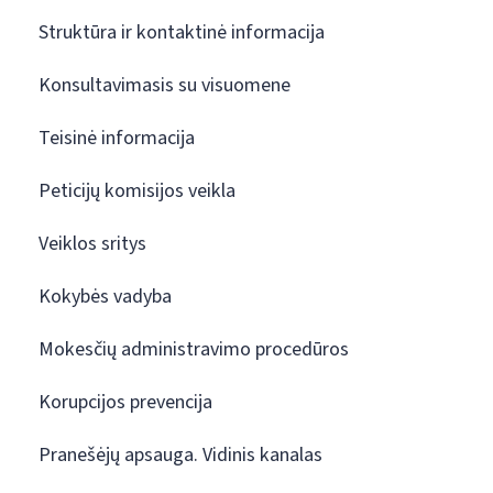
Struktūra ir kontaktinė informacija
Konsultavimasis su visuomene
Teisinė informacija
Peticijų komisijos veikla
Veiklos sritys
Kokybės vadyba
Mokesčių administravimo procedūros
Korupcijos prevencija
Pranešėjų apsauga. Vidinis kanalas