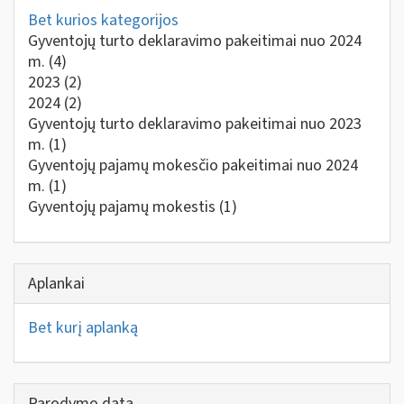
Bet kurios kategorijos
Gyventojų turto deklaravimo pakeitimai nuo 2024
m.
(4)
2023
(2)
2024
(2)
Gyventojų turto deklaravimo pakeitimai nuo 2023
m.
(1)
Gyventojų pajamų mokesčio pakeitimai nuo 2024
m.
(1)
Gyventojų pajamų mokestis
(1)
Aplankai
Bet kurį aplanką
Parodymo data