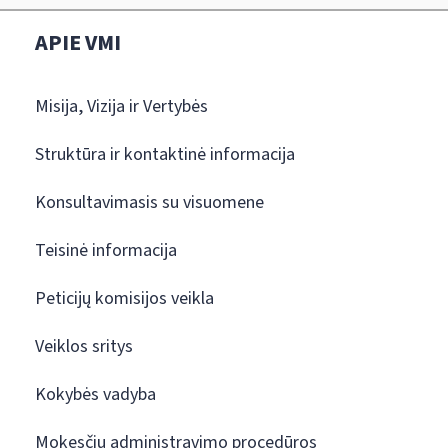
APIE VMI
Misija, Vizija ir Vertybės
Struktūra ir kontaktinė informacija
Konsultavimasis su visuomene
Teisinė informacija
Peticijų komisijos veikla
Veiklos sritys
Kokybės vadyba
Mokesčių administravimo procedūros