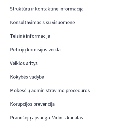
Struktūra ir kontaktinė informacija
Konsultavimasis su visuomene
Teisinė informacija
Peticijų komisijos veikla
Veiklos sritys
Kokybės vadyba
Mokesčių administravimo procedūros
Korupcijos prevencija
Pranešėjų apsauga. Vidinis kanalas