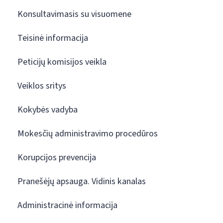
Konsultavimasis su visuomene
Teisinė informacija
Peticijų komisijos veikla
Veiklos sritys
Kokybės vadyba
Mokesčių administravimo procedūros
Korupcijos prevencija
Pranešėjų apsauga. Vidinis kanalas
Administracinė informacija