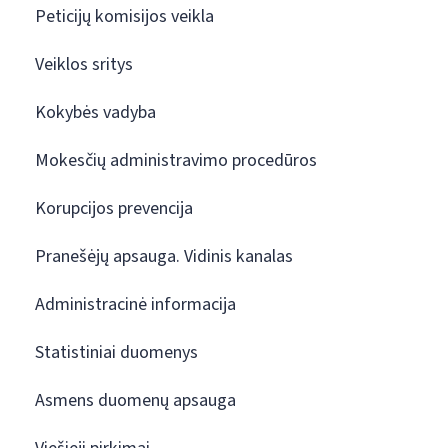
Peticijų komisijos veikla
Veiklos sritys
Kokybės vadyba
Mokesčių administravimo procedūros
Korupcijos prevencija
Pranešėjų apsauga. Vidinis kanalas
Administracinė informacija
Statistiniai duomenys
Asmens duomenų apsauga