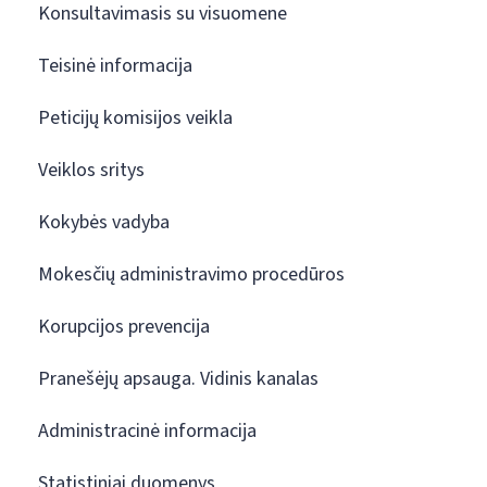
Konsultavimasis su visuomene
Teisinė informacija
Peticijų komisijos veikla
Veiklos sritys
Kokybės vadyba
Mokesčių administravimo procedūros
Korupcijos prevencija
Pranešėjų apsauga. Vidinis kanalas
Administracinė informacija
Statistiniai duomenys