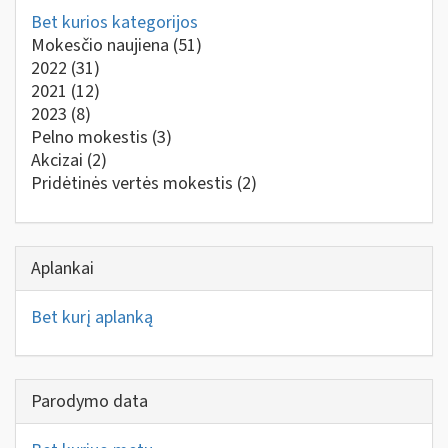
Bet kurios kategorijos
Mokesčio naujiena
(51)
2022
(31)
2021
(12)
2023
(8)
Pelno mokestis
(3)
Akcizai
(2)
Pridėtinės vertės mokestis
(2)
Aplankai
Bet kurį aplanką
Parodymo data