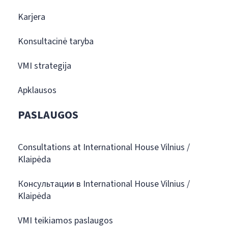
Karjera
Konsultacinė taryba
VMI strategija
Apklausos
PASLAUGOS
Consultations at International House Vilnius /
Klaipėda
Консультации в International House Vilnius /
Klaipėda
VMI teikiamos paslaugos