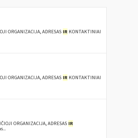
IOJI ORGANIZACIJA, ADRESAS
IR
KONTAKTINIAI
IOJI ORGANIZACIJA, ADRESAS
IR
KONTAKTINIAI
ANČIOJI ORGANIZACIJA, ADRESAS
IR
...