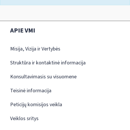
APIE VMI
Misija, Vizija ir Vertybės
Struktūra ir kontaktinė informacija
Konsultavimasis su visuomene
Teisinė informacija
Peticijų komisijos veikla
Veiklos sritys