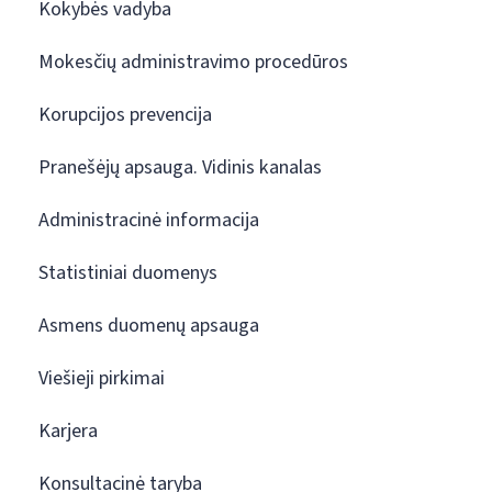
Kokybės vadyba
Mokesčių administravimo procedūros
Korupcijos prevencija
Pranešėjų apsauga. Vidinis kanalas
Administracinė informacija
Statistiniai duomenys
Asmens duomenų apsauga
Viešieji pirkimai
Karjera
Konsultacinė taryba