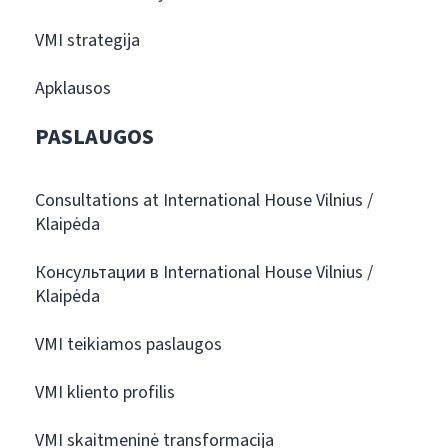
VMI strategija
Apklausos
PASLAUGOS
Consultations at International House Vilnius /
Klaipėda
Консультации в International House Vilnius /
Klaipėda
VMI teikiamos paslaugos
VMI kliento profilis
VMI skaitmeninė transformacija