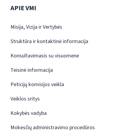
APIE VMI
Misija, Vizija ir Vertybės
Struktūra ir kontaktinė informacija
Konsultavimasis su visuomene
Teisinė informacija
Peticijų komisijos veikla
Veiklos sritys
Kokybės vadyba
Mokesčių administravimo procedūros