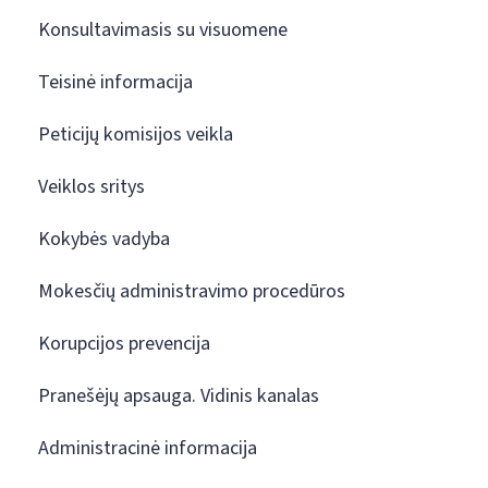
Konsultavimasis su visuomene
Teisinė informacija
Peticijų komisijos veikla
Veiklos sritys
Kokybės vadyba
Mokesčių administravimo procedūros
Korupcijos prevencija
Pranešėjų apsauga. Vidinis kanalas
Administracinė informacija