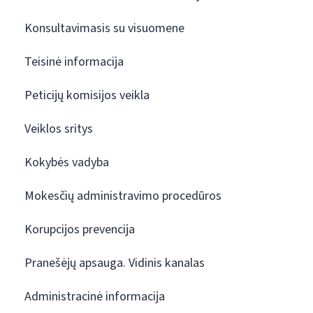
Konsultavimasis su visuomene
Teisinė informacija
Peticijų komisijos veikla
Veiklos sritys
Kokybės vadyba
Mokesčių administravimo procedūros
Korupcijos prevencija
Pranešėjų apsauga. Vidinis kanalas
Administracinė informacija