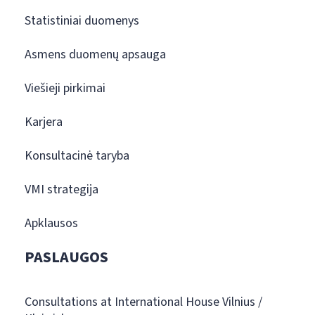
Statistiniai duomenys
Asmens duomenų apsauga
Viešieji pirkimai
Karjera
Konsultacinė taryba
VMI strategija
Apklausos
PASLAUGOS
Consultations at International House Vilnius /