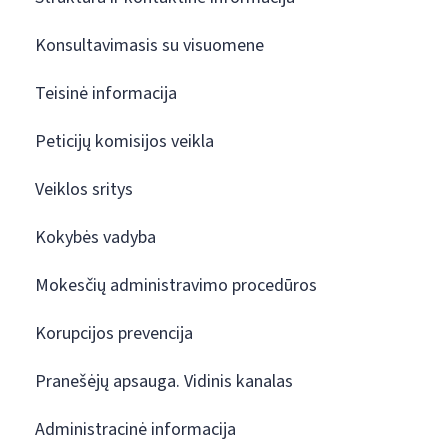
Konsultavimasis su visuomene
Teisinė informacija
Peticijų komisijos veikla
Veiklos sritys
Kokybės vadyba
Mokesčių administravimo procedūros
Korupcijos prevencija
Pranešėjų apsauga. Vidinis kanalas
Administracinė informacija