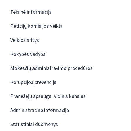
Teisinė informacija
Peticijų komisijos veikla
Veiklos sritys
Kokybės vadyba
Mokesčių administravimo procedūros
Korupcijos prevencija
Pranešėjų apsauga. Vidinis kanalas
Administracinė informacija
Statistiniai duomenys