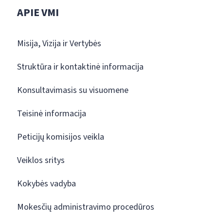
APIE VMI
Misija, Vizija ir Vertybės
Struktūra ir kontaktinė informacija
Konsultavimasis su visuomene
Teisinė informacija
Peticijų komisijos veikla
Veiklos sritys
Kokybės vadyba
Mokesčių administravimo procedūros