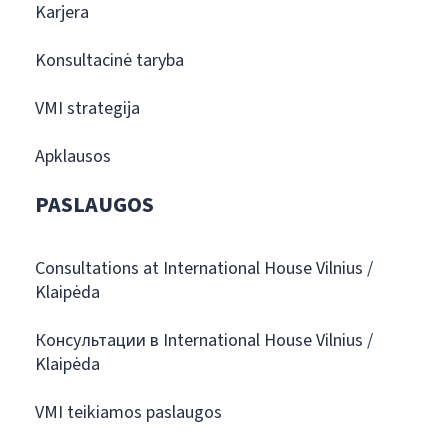
Karjera
Konsultacinė taryba
VMI strategija
Apklausos
PASLAUGOS
Consultations at International House Vilnius /
Klaipėda
Консультации в International House Vilnius /
Klaipėda
VMI teikiamos paslaugos