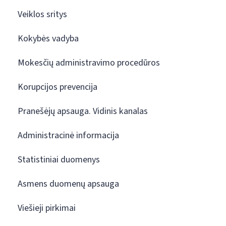
Veiklos sritys
Kokybės vadyba
Mokesčių administravimo procedūros
Korupcijos prevencija
Pranešėjų apsauga. Vidinis kanalas
Administracinė informacija
Statistiniai duomenys
Asmens duomenų apsauga
Viešieji pirkimai