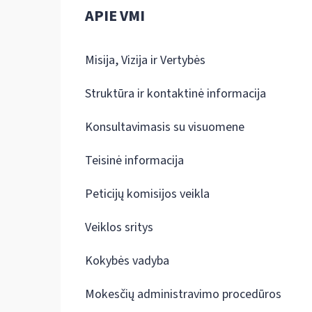
APIE VMI
Misija, Vizija ir Vertybės
Struktūra ir kontaktinė informacija
Konsultavimasis su visuomene
Teisinė informacija
Peticijų komisijos veikla
Veiklos sritys
Kokybės vadyba
Mokesčių administravimo procedūros