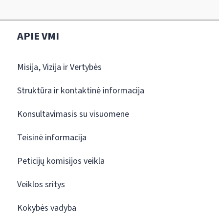
APIE VMI
Misija, Vizija ir Vertybės
Struktūra ir kontaktinė informacija
Konsultavimasis su visuomene
Teisinė informacija
Peticijų komisijos veikla
Veiklos sritys
Kokybės vadyba