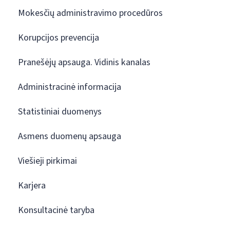
Mokesčių administravimo procedūros
Korupcijos prevencija
Pranešėjų apsauga. Vidinis kanalas
Administracinė informacija
Statistiniai duomenys
Asmens duomenų apsauga
Viešieji pirkimai
Karjera
Konsultacinė taryba