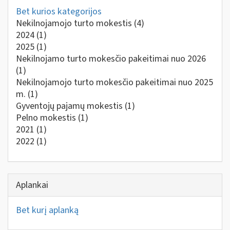
Bet kurios kategorijos
Nekilnojamojo turto mokestis
(4)
2024
(1)
2025
(1)
Nekilnojamo turto mokesčio pakeitimai nuo 2026
(1)
Nekilnojamojo turto mokesčio pakeitimai nuo 2025
m.
(1)
Gyventojų pajamų mokestis
(1)
Pelno mokestis
(1)
2021
(1)
2022
(1)
Aplankai
Bet kurį aplanką