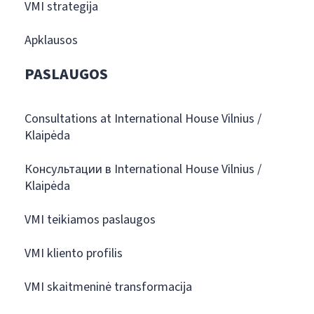
VMI strategija
Apklausos
PASLAUGOS
Consultations at International House Vilnius /
Klaipėda
Консультации в International House Vilnius /
Klaipėda
VMI teikiamos paslaugos
VMI kliento profilis
VMI skaitmeninė transformacija