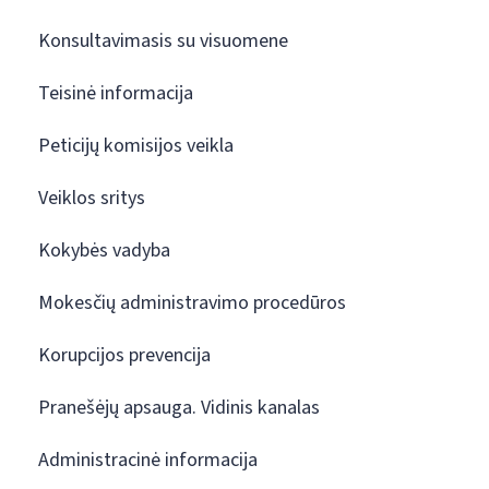
Konsultavimasis su visuomene
Teisinė informacija
Peticijų komisijos veikla
Veiklos sritys
Kokybės vadyba
Mokesčių administravimo procedūros
Korupcijos prevencija
Pranešėjų apsauga. Vidinis kanalas
Administracinė informacija