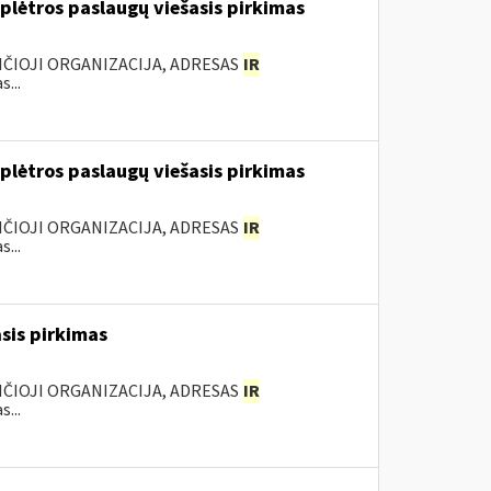
lėtros paslaugų viešasis pirkimas
ANČIOJI ORGANIZACIJA, ADRESAS
IR
...
lėtros paslaugų viešasis pirkimas
ANČIOJI ORGANIZACIJA, ADRESAS
IR
...
sis pirkimas
ANČIOJI ORGANIZACIJA, ADRESAS
IR
...