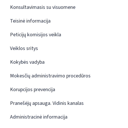
Konsultavimasis su visuomene
Teisinė informacija
Peticijų komisijos veikla
Veiklos sritys
Kokybės vadyba
Mokesčių administravimo procedūros
Korupcijos prevencija
Pranešėjų apsauga. Vidinis kanalas
Administracinė informacija