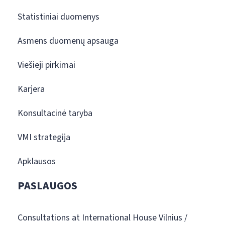
Statistiniai duomenys
Asmens duomenų apsauga
Viešieji pirkimai
Karjera
Konsultacinė taryba
VMI strategija
Apklausos
PASLAUGOS
Consultations at International House Vilnius /