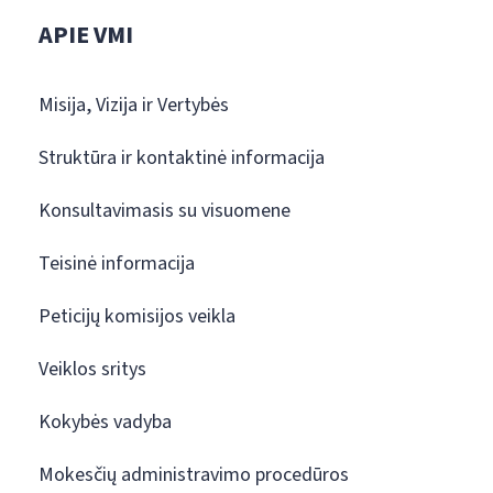
APIE VMI
Misija, Vizija ir Vertybės
Struktūra ir kontaktinė informacija
Konsultavimasis su visuomene
Teisinė informacija
Peticijų komisijos veikla
Veiklos sritys
Kokybės vadyba
Mokesčių administravimo procedūros