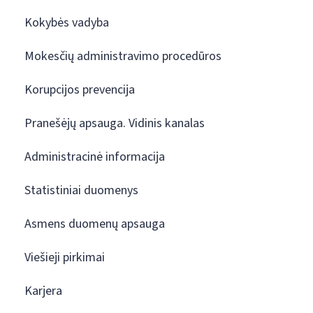
Kokybės vadyba
Mokesčių administravimo procedūros
Korupcijos prevencija
Pranešėjų apsauga. Vidinis kanalas
Administracinė informacija
Statistiniai duomenys
Asmens duomenų apsauga
Viešieji pirkimai
Karjera