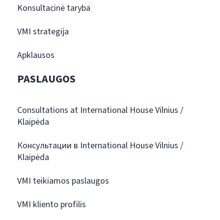
Konsultacinė taryba
VMI strategija
Apklausos
PASLAUGOS
Consultations at International House Vilnius /
Klaipėda
Консультации в International House Vilnius /
Klaipėda
VMI teikiamos paslaugos
VMI kliento profilis