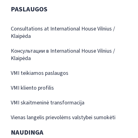
PASLAUGOS
Consultations at International House Vilnius /
Klaipėda
Консультации в International House Vilnius /
Klaipėda
VMI teikiamos paslaugos
VMI kliento profilis
VMI skaitmeninė transformacija
Vienas langelis prievolėms valstybei sumokėti
NAUDINGA