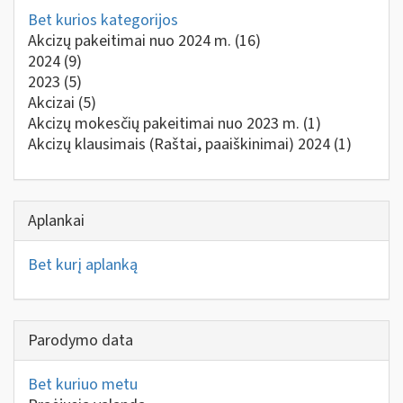
Bet kurios kategorijos
Akcizų pakeitimai nuo 2024 m.
(16)
2024
(9)
2023
(5)
Akcizai
(5)
Akcizų mokesčių pakeitimai nuo 2023 m.
(1)
Akcizų klausimais (Raštai, paaiškinimai) 2024
(1)
Aplankai
Bet kurį aplanką
Parodymo data
Bet kuriuo metu