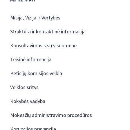
Misija, Vizija ir Vertybės
Struktūra ir kontaktinė informacija
Konsultavimasis su visuomene
Teisinė informacija
Peticijų komisijos veikla
Veiklos sritys
Kokybės vadyba
Mokesčių administravimo procedūros
Korupcijos prevencija