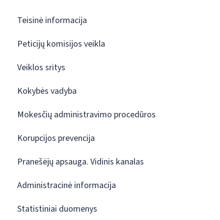
Teisinė informacija
Peticijų komisijos veikla
Veiklos sritys
Kokybės vadyba
Mokesčių administravimo procedūros
Korupcijos prevencija
Pranešėjų apsauga. Vidinis kanalas
Administracinė informacija
Statistiniai duomenys