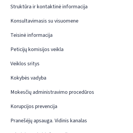
Struktūra ir kontaktinė informacija
Konsultavimasis su visuomene
Teisinė informacija
Peticijų komisijos veikla
Veiklos sritys
Kokybės vadyba
Mokesčių administravimo procedūros
Korupcijos prevencija
Pranešėjų apsauga. Vidinis kanalas