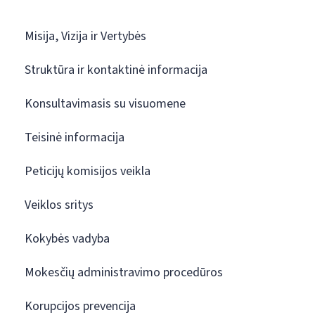
Misija, Vizija ir Vertybės
Struktūra ir kontaktinė informacija
Konsultavimasis su visuomene
Teisinė informacija
Peticijų komisijos veikla
Veiklos sritys
Kokybės vadyba
Mokesčių administravimo procedūros
Korupcijos prevencija