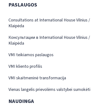
PASLAUGOS
Consultations at International House Vilnius /
Klaipėda
Консультации в International House Vilnius /
Klaipėda
VMI teikiamos paslaugos
VMI kliento profilis
VMI skaitmeninė transformacija
Vienas langelis prievolėms valstybei sumokėti
NAUDINGA