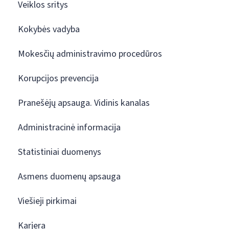
Veiklos sritys
Kokybės vadyba
Mokesčių administravimo procedūros
Korupcijos prevencija
Pranešėjų apsauga. Vidinis kanalas
Administracinė informacija
Statistiniai duomenys
Asmens duomenų apsauga
Viešieji pirkimai
Karjera