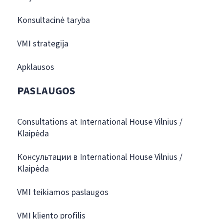
Konsultacinė taryba
VMI strategija
Apklausos
PASLAUGOS
Consultations at International House Vilnius /
Klaipėda
Консультации в International House Vilnius /
Klaipėda
VMI teikiamos paslaugos
VMI kliento profilis