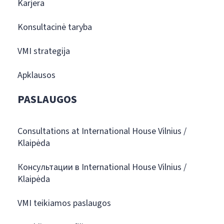
Karjera
Konsultacinė taryba
VMI strategija
Apklausos
PASLAUGOS
Consultations at International House Vilnius /
Klaipėda
Консультации в International House Vilnius /
Klaipėda
VMI teikiamos paslaugos