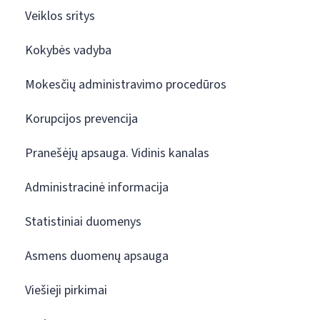
Veiklos sritys
Kokybės vadyba
Mokesčių administravimo procedūros
Korupcijos prevencija
Pranešėjų apsauga. Vidinis kanalas
Administracinė informacija
Statistiniai duomenys
Asmens duomenų apsauga
Viešieji pirkimai