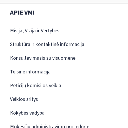
APIE VMI
Misija, Vizija ir Vertybės
Struktūra ir kontaktinė informacija
Konsultavimasis su visuomene
Teisinė informacija
Peticijų komisijos veikla
Veiklos sritys
Kokybės vadyba
Mokesčių administravimo procedūros