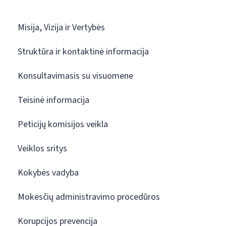
Misija, Vizija ir Vertybės
Struktūra ir kontaktinė informacija
Konsultavimasis su visuomene
Teisinė informacija
Peticijų komisijos veikla
Veiklos sritys
Kokybės vadyba
Mokesčių administravimo procedūros
Korupcijos prevencija