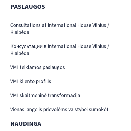
PASLAUGOS
Consultations at International House Vilnius /
Klaipėda
Консультации в International House Vilnius /
Klaipėda
VMI teikiamos paslaugos
VMI kliento profilis
VMI skaitmeninė transformacija
Vienas langelis prievolėms valstybei sumokėti
NAUDINGA