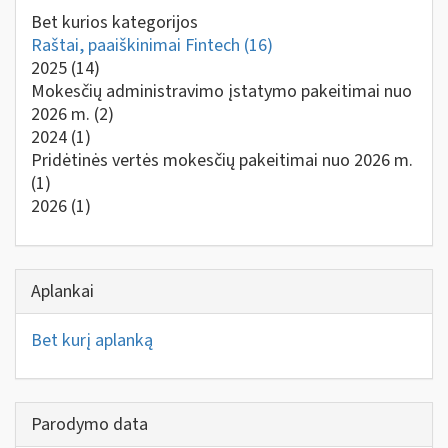
Bet kurios kategorijos
Raštai, paaiškinimai Fintech
(16)
2025
(14)
Mokesčių administravimo įstatymo pakeitimai nuo
2026 m.
(2)
2024
(1)
Pridėtinės vertės mokesčių pakeitimai nuo 2026 m.
(1)
2026
(1)
Aplankai
Bet kurį aplanką
Parodymo data