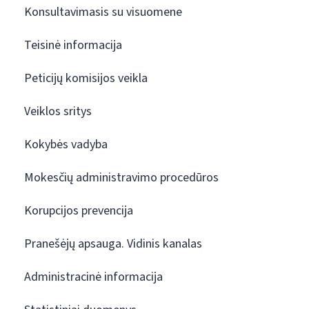
Konsultavimasis su visuomene
Teisinė informacija
Peticijų komisijos veikla
Veiklos sritys
Kokybės vadyba
Mokesčių administravimo procedūros
Korupcijos prevencija
Pranešėjų apsauga. Vidinis kanalas
Administracinė informacija