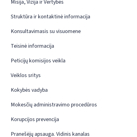
Misija, Vizija ir Vertybės
Struktūra ir kontaktinė informacija
Konsultavimasis su visuomene
Teisinė informacija
Peticijų komisijos veikla
Veiklos sritys
Kokybės vadyba
Mokesčių administravimo procedūros
Korupcijos prevencija
Pranešėjų apsauga. Vidinis kanalas