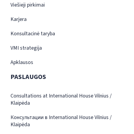
Viešieji pirkimai
Karjera
Konsultacinė taryba
VMI strategija
Apklausos
PASLAUGOS
Consultations at International House Vilnius /
Klaipėda
Консультации в International House Vilnius /
Klaipėda