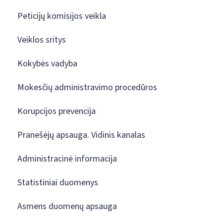
Peticijų komisijos veikla
Veiklos sritys
Kokybės vadyba
Mokesčių administravimo procedūros
Korupcijos prevencija
Pranešėjų apsauga. Vidinis kanalas
Administracinė informacija
Statistiniai duomenys
Asmens duomenų apsauga