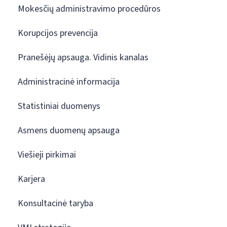
Mokesčių administravimo procedūros
Korupcijos prevencija
Pranešėjų apsauga. Vidinis kanalas
Administracinė informacija
Statistiniai duomenys
Asmens duomenų apsauga
Viešieji pirkimai
Karjera
Konsultacinė taryba