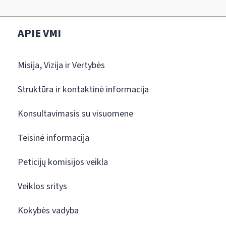
APIE VMI
Misija, Vizija ir Vertybės
Struktūra ir kontaktinė informacija
Konsultavimasis su visuomene
Teisinė informacija
Peticijų komisijos veikla
Veiklos sritys
Kokybės vadyba