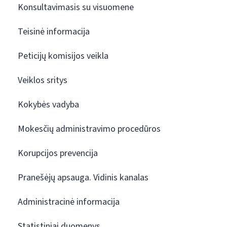
Konsultavimasis su visuomene
Teisinė informacija
Peticijų komisijos veikla
Veiklos sritys
Kokybės vadyba
Mokesčių administravimo procedūros
Korupcijos prevencija
Pranešėjų apsauga. Vidinis kanalas
Administracinė informacija
Statistiniai duomenys