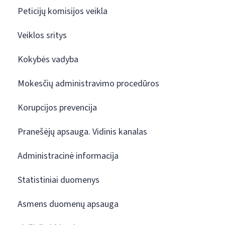
Peticijų komisijos veikla
Veiklos sritys
Kokybės vadyba
Mokesčių administravimo procedūros
Korupcijos prevencija
Pranešėjų apsauga. Vidinis kanalas
Administracinė informacija
Statistiniai duomenys
Asmens duomenų apsauga