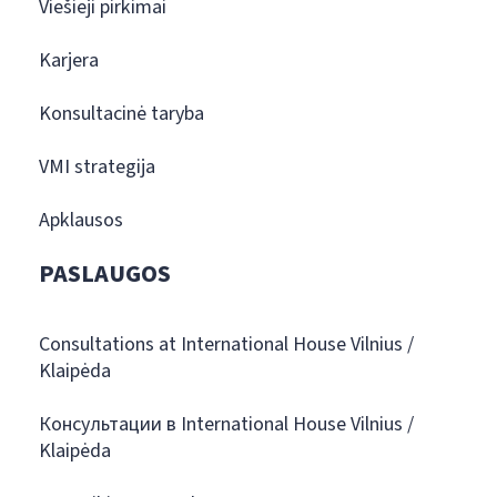
Viešieji pirkimai
Karjera
Konsultacinė taryba
VMI strategija
Apklausos
PASLAUGOS
Consultations at International House Vilnius /
Klaipėda
Консультации в International House Vilnius /
Klaipėda